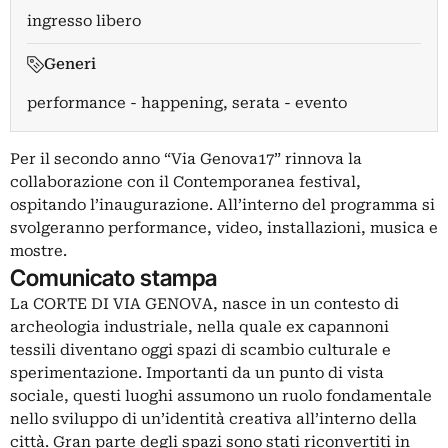
ingresso libero
Generi
performance - happening, serata - evento
Per il secondo anno “Via Genova17” rinnova la
collaborazione con il Contemporanea festival,
ospitando l’inaugurazione. All’interno del programma si
svolgeranno performance, video, installazioni, musica e
mostre.
Comunicato stampa
La CORTE DI VIA GENOVA, nasce in un contesto di
archeologia industriale, nella quale ex capannoni
tessili diventano oggi spazi di scambio culturale e
sperimentazione. Importanti da un punto di vista
sociale, questi luoghi assumono un ruolo fondamentale
nello sviluppo di un’identità creativa all’interno della
città. Gran parte degli spazi sono stati riconvertiti in