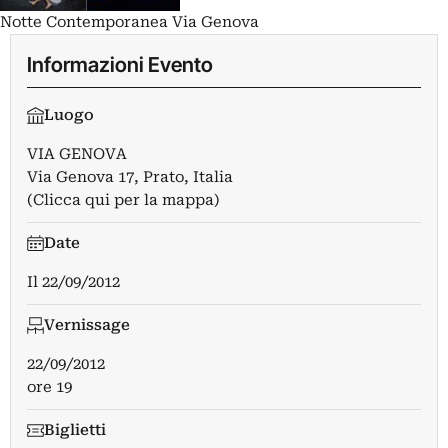
Notte Contemporanea Via Genova
Informazioni Evento
Luogo
VIA GENOVA
Via Genova 17, Prato, Italia
(Clicca qui per la mappa)
Date
Il
22/09/2012
Vernissage
22/09/2012
ore 19
Biglietti