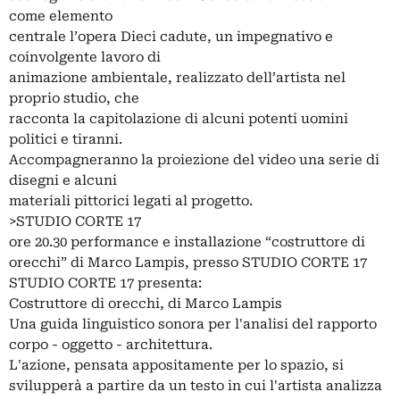
come elemento
centrale l’opera Dieci cadute, un impegnativo e
coinvolgente lavoro di
animazione ambientale, realizzato dell’artista nel
proprio studio, che
racconta la capitolazione di alcuni potenti uomini
politici e tiranni.
Accompagneranno la proiezione del video una serie di
disegni e alcuni
materiali pittorici legati al progetto.
>STUDIO CORTE 17
ore 20.30 performance e installazione “costruttore di
orecchi” di Marco Lampis, presso STUDIO CORTE 17
STUDIO CORTE 17 presenta:
Costruttore di orecchi, di Marco Lampis
Una guida linguistico sonora per l'analisi del rapporto
corpo - oggetto - architettura.
L'azione, pensata appositamente per lo spazio, si
svilupperà a partire da un testo in cui l'artista analizza