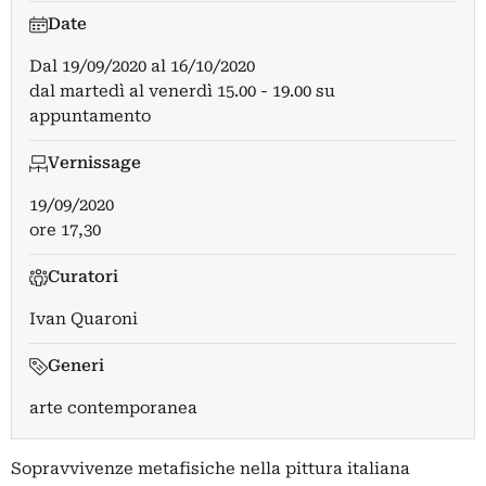
Date
Dal
19/09/2020
al
16/10/2020
dal martedì al venerdì 15.00 - 19.00 su
appuntamento
Vernissage
19/09/2020
ore 17,30
Curatori
Ivan Quaroni
Generi
arte contemporanea
Sopravvivenze metafisiche nella pittura italiana