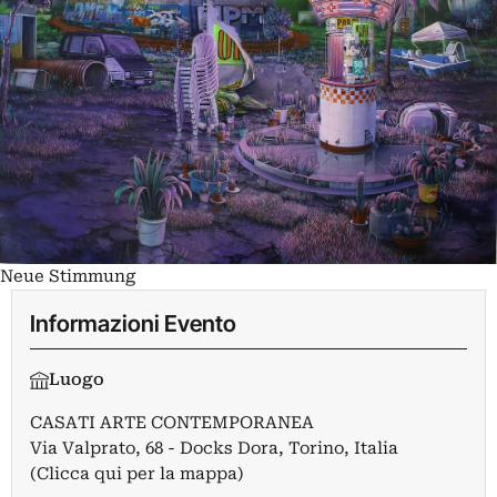
Neue Stimmung
Informazioni Evento
Luogo
CASATI ARTE CONTEMPORANEA
Via Valprato, 68 - Docks Dora, Torino, Italia
(Clicca qui per la mappa)