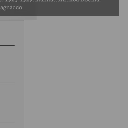
Pagnacco