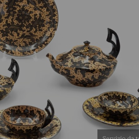
Servizio da t