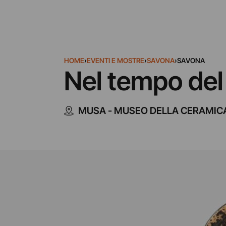
HOME
›
EVENTI E MOSTRE
›
SAVONA
›
SAVONA
Nel tempo del
MUSA - MUSEO DELLA CERAMIC