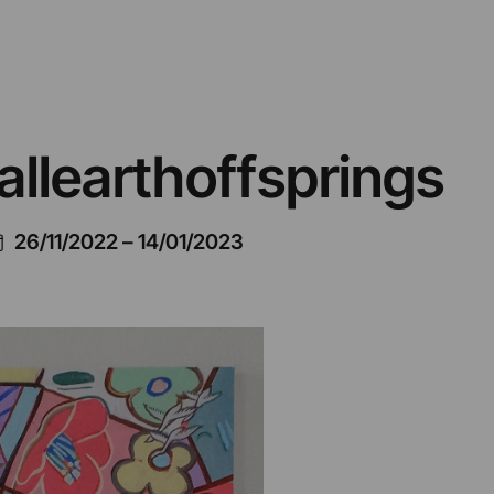
allearthoffsprings
26/11/2022
–
14/01/2023