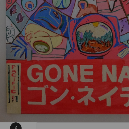
Condividi su Facebook