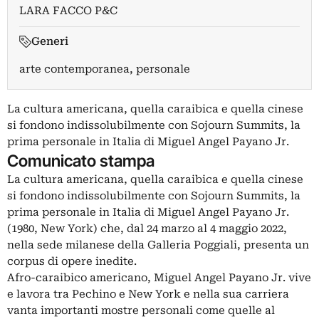
LARA FACCO P&C
Generi
arte contemporanea, personale
La cultura americana, quella caraibica e quella cinese
si fondono indissolubilmente con Sojourn Summits, la
prima personale in Italia di Miguel Angel Payano Jr.
Comunicato stampa
La cultura americana, quella caraibica e quella cinese
si fondono indissolubilmente con Sojourn Summits, la
prima personale in Italia di Miguel Angel Payano Jr.
(1980, New York) che, dal 24 marzo al 4 maggio 2022,
nella sede milanese della Galleria Poggiali, presenta un
corpus di opere inedite.
Afro-caraibico americano, Miguel Angel Payano Jr. vive
e lavora tra Pechino e New York e nella sua carriera
vanta importanti mostre personali come quelle al