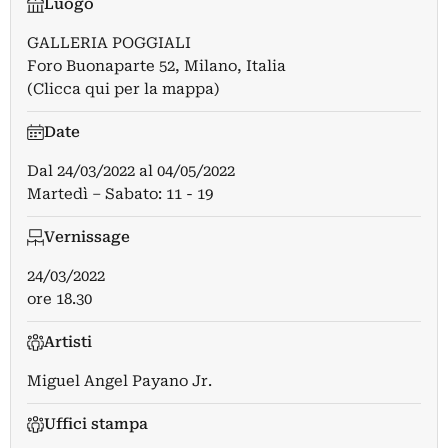
Luogo
GALLERIA POGGIALI
Foro Buonaparte 52, Milano, Italia
(Clicca qui per la mappa)
Date
Dal
24/03/2022
al
04/05/2022
Martedì – Sabato: 11 - 19
Vernissage
24/03/2022
ore 18.30
Artisti
Miguel Angel Payano Jr.
Uffici stampa