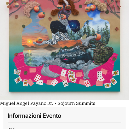
Miguel Angel Payano Jr. - Sojourn Summits
Informazioni Evento