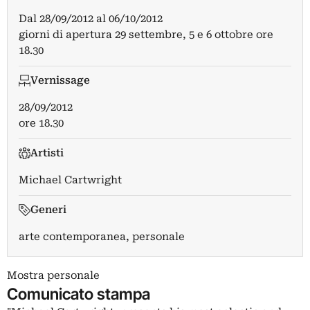
Dal
28/09/2012
al
06/10/2012
giorni di apertura 29 settembre, 5 e 6 ottobre ore
18.30
Vernissage
28/09/2012
ore 18.30
Artisti
Michael Cartwright
Generi
arte contemporanea, personale
Mostra personale
Comunicato stampa