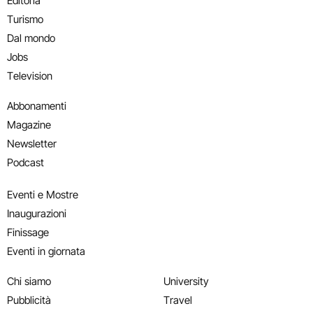
Editoria
Turismo
Dal mondo
Jobs
Television
Abbonamenti
Magazine
Newsletter
Podcast
Eventi e Mostre
Inaugurazioni
Finissage
Eventi in giornata
Chi siamo
University
Pubblicità
Travel