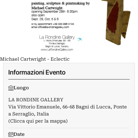
Michael Cartwright - Eclectic
Informazioni Evento
Luogo
LA RONDINE GALLERY
Via Vittorio Emanuele, 66-68 Bagni di Lucca, Ponte
a Serraglio, Italia
(Clicca qui per la mappa)
Date