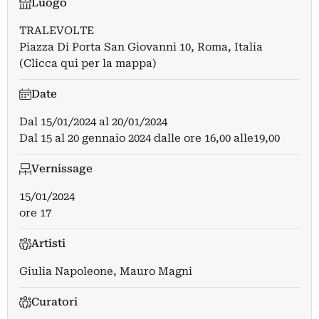
Luogo
TRALEVOLTE
Piazza Di Porta San Giovanni 10, Roma, Italia
(Clicca qui per la mappa)
Date
Dal
15/01/2024
al
20/01/2024
Dal 15 al 20 gennaio 2024 dalle ore 16,00 alle19,00
Vernissage
15/01/2024
ore 17
Artisti
Giulia Napoleone
,
Mauro Magni
Curatori