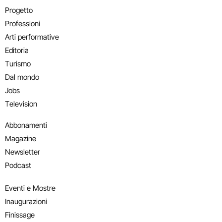
Progetto
Professioni
Arti performative
Editoria
Turismo
Dal mondo
Jobs
Television
Abbonamenti
Magazine
Newsletter
Podcast
Eventi e Mostre
Inaugurazioni
Finissage