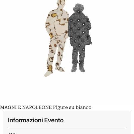
MAGNI E NAPOLEONE Figure su bianco
Informazioni Evento