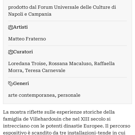
prodotto dal Forum Universale delle Culture di
Napoli e Campania
Artisti
Matteo Fraterno
Curatori
Loredana Troise
,
Rossana Macaluso
,
Raffaella
Morra
,
Teresa Carnevale
Generi
arte contemporanea, personale
La mostra riflette sulle esperienze storiche della
famiglia de Villehardouin che nel XIII secolo si
intrecciano con le potenti dinastie Europee. Il percorso
espositivo è scandito da tre installazioni-tende in cui