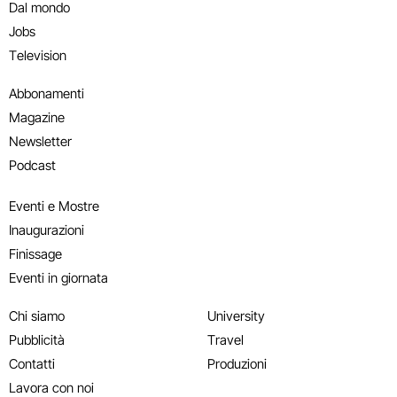
Dal mondo
Jobs
Television
Abbonamenti
Magazine
Newsletter
Podcast
Eventi e Mostre
Inaugurazioni
Finissage
Eventi in giornata
Chi siamo
University
Pubblicità
Travel
Contatti
Produzioni
Lavora con noi