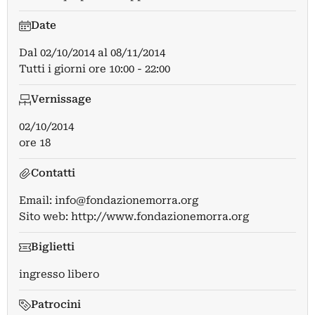
Date
Dal
02/10/2014
al
08/11/2014
Tutti i giorni ore 10:00 - 22:00
Vernissage
02/10/2014
ore 18
Contatti
Email:
info@fondazionemorra.org
Sito web:
http://www.fondazionemorra.org
Biglietti
ingresso libero
Patrocini