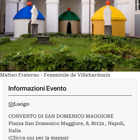
Matteo Fraterno - Femminile de Villehardouin
Informazioni Evento
Luogo
CONVENTO DI SAN DOMENICO MAGGIORE
Piazza San Domenico Maggiore, 8, 80134 , Napoli,
Italia
(Clicca qui per la mappa)