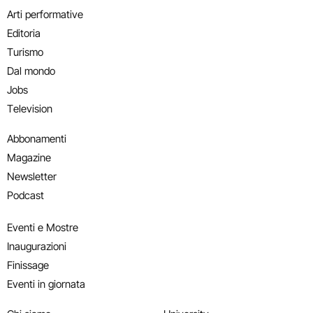
Arti performative
Editoria
Turismo
Dal mondo
Jobs
Television
Abbonamenti
Magazine
Newsletter
Podcast
Eventi e Mostre
Inaugurazioni
Finissage
Eventi in giornata