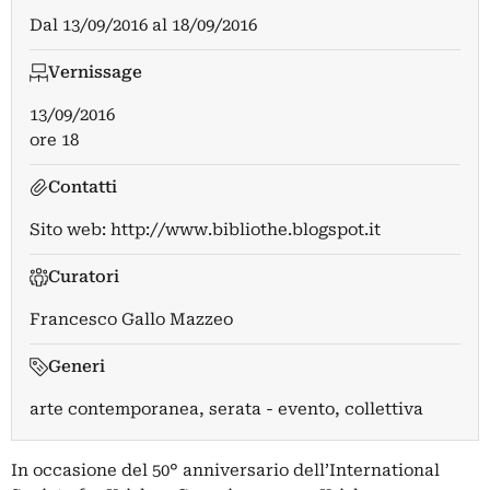
Dal
13/09/2016
al
18/09/2016
Vernissage
13/09/2016
ore 18
Contatti
Sito web:
http://www.bibliothe.blogspot.it
Curatori
Francesco Gallo Mazzeo
Generi
arte contemporanea, serata - evento, collettiva
In occasione del 50° anniversario dell’International