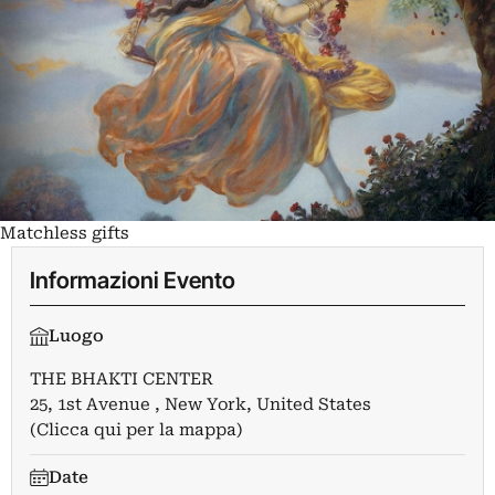
Matchless gifts
Informazioni Evento
Luogo
THE BHAKTI CENTER
25, 1st Avenue , New York, United States
(Clicca qui per la mappa)
Date