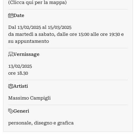
(Clicca qui per la mappa)
Date
Dal
13/02/2025
al
15/03/2025
da martedì a sabato, dalle ore 15:00 alle ore 19:30 e
su appuntamento
Vernissage
13/02/2025
ore 18.30
Artisti
Massimo Campigli
Generi
personale, disegno e grafica