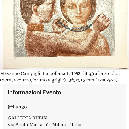
Massimo Campigli, La collana I, 1952, litografia a colori
(ocra, azzurro, bruno e grigio), 365x515 mm (1200x921)
Informazioni Evento
Luogo
GALLERIA RUBIN
via Santa Marta 10 , Milano, Italia