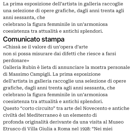
La prima esposizione dell’artista in galleria raccoglie
una selezione di opere grafiche, dagli anni trenta agli
anni sessanta, che
celebrano la figura femminile in un’armoniosa
coesistenza tra attualità e antichi splendori.
Comunicato stampa
«Chissà se il valore di un’opera d’arte
non si possa misurare dai difetti che riesce a farsi
perdonare»
Galleria Rubin è lieta di annunciare la mostra personale
di Massimo Campigli. La prima esposizione
dell’artista in galleria raccoglie una selezione di opere
grafiche, dagli anni trenta agli anni sessanta, che
celebrano la figura femminile in un’armoniosa
coesistenza tra attualità e antichi splendori.
Questo “corto circuito” tra arte del Novecento e antiche
civiltà del Mediterraneo è un elemento di
profonda originalità derivante da una visita al Museo
Etrusco di Villa Giulia a Roma nel 1928: “Nei miei