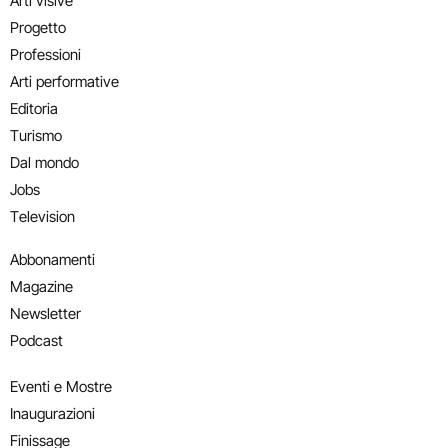
Arti visive
Progetto
Professioni
Arti performative
Editoria
Turismo
Dal mondo
Jobs
Television
Abbonamenti
Magazine
Newsletter
Podcast
Eventi e Mostre
Inaugurazioni
Finissage