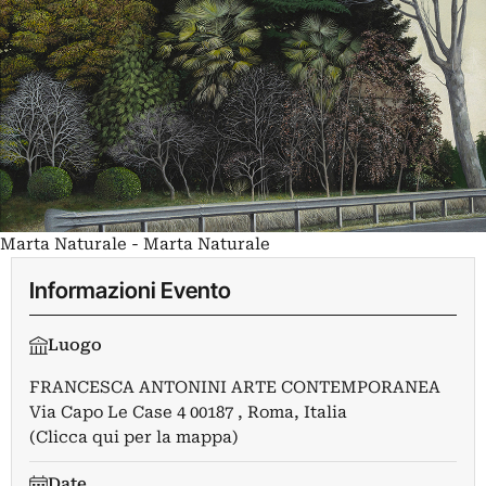
Marta Naturale - Marta Naturale
Informazioni Evento
Luogo
FRANCESCA ANTONINI ARTE CONTEMPORANEA
Via Capo Le Case 4 00187 , Roma, Italia
(Clicca qui per la mappa)
Date