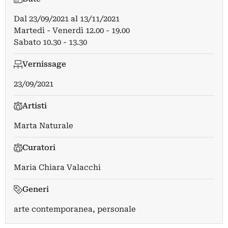
Dal
23/09/2021
al
13/11/2021
Martedì - Venerdì 12.00 - 19.00
Sabato 10.30 - 13.30
Vernissage
23/09/2021
Artisti
Marta Naturale
Curatori
Maria Chiara Valacchi
Generi
arte contemporanea, personale