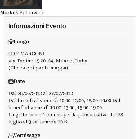
Markus Schinwald
Informazioni Evento
Luogo
GIO' MARCONI
via Tadino 15 20124, Milano, Italia
(Clicca qui per la mappa)
Date
Dal
28/06/2012
al
27/07/2012
Dal lunedì al venerdì 10.00-13.00, 15.00-19.00 Dal
lunedì al venerdì 10.00-13.00, 15.00-19.00
La galleria sarà chiusa per la pausa estiva dal 28
luglio al 3 settembre 2012
Vernissage