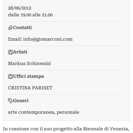
28/06/2012
dalle 19.00 alle 21.00
Contatti
Email:
info@giomarconi.com
Artisti
Markus Schinwald
Uffici stampa
CRISTINA PARISET
Generi
arte contemporanea, personale
In coesione con il suo progetto alla Biennale di Venezia,