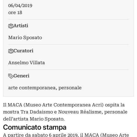
06/04/2019
ore 18
Artisti
Mario Sposato
Curatori
Anselmo Villata
Generi
arte contemporanea, personale
Il MACA (Museo Arte Contemporanea Acri) ospita la
mostra Tra Dadaismo e Nouveau Réalisme, personale
dell’artista Mario Sposato.
Comunicato stampa
A partire da sabato 6 aprile 2019, il MACA (Museo Arte