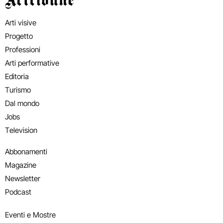
Arti visive
Progetto
Professioni
Arti performative
Editoria
Turismo
Dal mondo
Jobs
Television
Abbonamenti
Magazine
Newsletter
Podcast
Eventi e Mostre