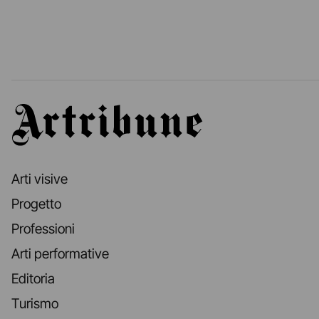
Artribune
Arti visive
Progetto
Professioni
Arti performative
Editoria
Turismo