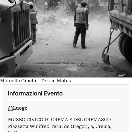
Marcello Ginelli - Terrae Motus
Informazioni Evento
Luogo
MUSEO CIVICO DI CREMA E DEL CREMASCO
Piazzetta Winifred Terni de Gregorj, 5, Crema,