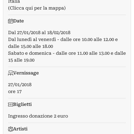
Italia
(Clicca qui per la mappa)
Date
Dal
27/01/2018
al
18/02/2018
Dal lunedì al venerdì - dalle ore 10.00 alle 12.00 e
dalle 15.00 alle 18.00
Sabato e domenica - dalle ore 11.00 alle 13.00 e dalle
15 alle 19.00
Vernissage
27/01/2018
ore 17
Biglietti
Ingresso donazione 2 euro
Artisti