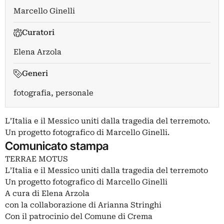
Marcello Ginelli
Curatori
Elena Arzola
Generi
fotografia, personale
L’Italia e il Messico uniti dalla tragedia del terremoto.
Un progetto fotografico di Marcello Ginelli.
Comunicato stampa
TERRAE MOTUS
L’Italia e il Messico uniti dalla tragedia del terremoto
Un progetto fotografico di Marcello Ginelli
A cura di Elena Arzola
con la collaborazione di Arianna Stringhi
Con il patrocinio del Comune di Crema