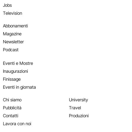
Jobs
Television
Abbonamenti
Magazine
Newsletter
Podcast
Eventi e Mostre
Inaugurazioni
Finissage
Eventi in giornata
Chi siamo
University
Pubblicità
Travel
Contatti
Produzioni
Lavora con noi