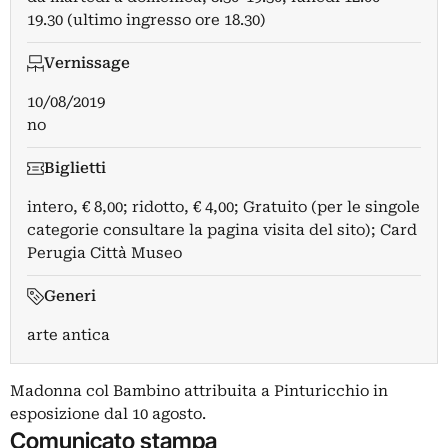
19.30 (ultimo ingresso ore 18.30)
Vernissage
10/08/2019
no
Biglietti
intero, € 8,00; ridotto, € 4,00; Gratuito (per le singole
categorie consultare la pagina visita del sito); Card
Perugia Città Museo
Generi
arte antica
Madonna col Bambino attribuita a Pinturicchio in
esposizione dal 10 agosto.
Comunicato stampa