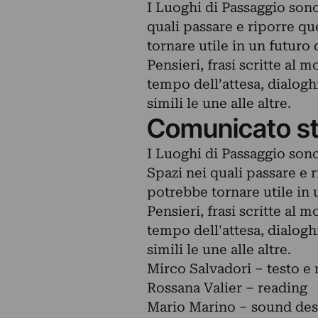
I Luoghi di Passaggio sono
quali passare e riporre qu
tornare utile in un futuro
Pensieri, frasi scritte al 
tempo dell’attesa, dialoghi
simili le une alle altre.
Comunicato s
I Luoghi di Passaggio sono
Spazi nei quali passare e r
potrebbe tornare utile in 
Pensieri, frasi scritte al 
tempo dell'attesa, dialoghi
simili le une alle altre.
Mirco Salvadori – testo e 
Rossana Valier – reading
Mario Marino – sound des