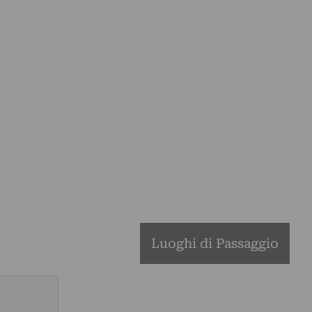
Luoghi di Passaggio