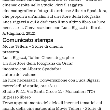
cinema: ospite nello Studio Ph22 il saggista
cinematografico e fotografo torinese Alberto Spadafora,
che proporrà un’analisi sul direttore della fotografia
Luca Bigazzi a cui è dedicato il suo ultimo libro La luce
necessaria. Conversazione con Luca Bigazzi (edito da
Artdigiland, 2012).
Comunicato stampa
Movie Tellers – Storie di cinema
presenta
Luca Bigazzi, Italian Cinematographer
Un direttore della fotografia da Oscar
incontro con Alberto Spadafora
autore del volume
La luce necessaria. Conversazione con Luca Bigazzi
mercoledì 16 aprile, ore 18.00
Studio Ph22, Via Santa Croce 22 - Moncalieri (TO)
Ingresso libero
Terzo appuntamento del ciclo di incontri tematici sul
mondo della cinematografia Movie Tellers - Storie di