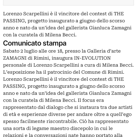
Lorenzo Scarpellini è il vincitore del contest di THE
PASSING, progetto inaugurato a giugno dello scorso
anno e nato da un’idea del gallerista Gianluca Zamagni
con la curatela di Milena Becci.
Comunicato stampa
Sabato 2 luglio alle ore 18, presso la Galleria d’arte
ZAMAGNI di Rimini, inaugura IN-EVOLUTION
personale di Lorenzo Scarpellini a cura di Milena Becci.
L’esposizione ha il patrocinio del Comune di Rimini.
Lorenzo Scarpellini è il vincitore del contest di THE
PASSING, progetto inaugurato a giugno dello scorso
anno e nato da un’idea del gallerista Gianluca Zamagni
con la curatela di Milena Becci. Il focus era
rappresentato dal dialogo che si instaura tra due artisti
di età e esperienze diverse per andare oltre a quell’ego
spesso facilmente riscontrabile. Ciò ha rappresentato
una sorta di legame maestro discepolo in cui le
relazioni e la conversazioni nate hanno portato alla