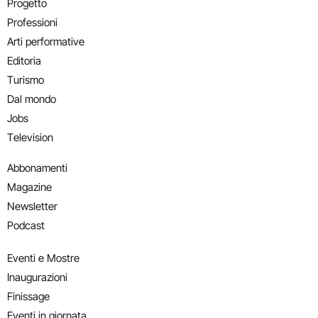
Progetto
Professioni
Arti performative
Editoria
Turismo
Dal mondo
Jobs
Television
Abbonamenti
Magazine
Newsletter
Podcast
Eventi e Mostre
Inaugurazioni
Finissage
Eventi in giornata