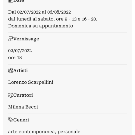
Date
Dal
02/07/2022
al
06/08/2022
dal lunedì al sabato, ore 9 - 13 e 16 - 20.
Domenica su appuntamento
Vernissage
02/07/2022
ore 18
Artisti
Lorenzo Scarpellini
Curatori
Milena Becci
Generi
arte contemporanea, personale