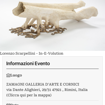
Lorenzo Scarpellini - In-E-Volution
Informazioni Evento
Luogo
ZAMAGNI GALLERIA D'ARTE E CORNICI
via Dante Alighieri, 29/31 47921 , Rimini, Italia
(Clicca qui per la mappa)