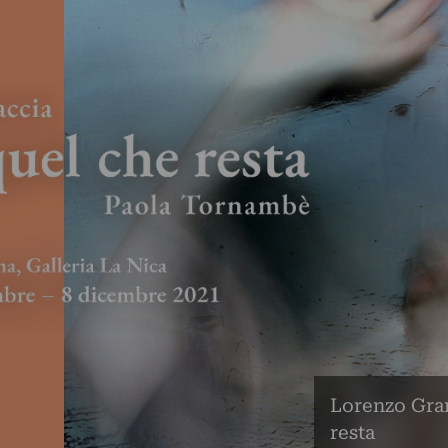
Lorenzo Gra
resta