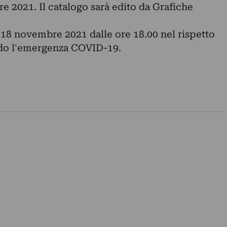
e 2021. Il catalogo sarà edito da Grafiche
 18 novembre 2021 dalle ore 18.00 nel rispetto
rdo l'emergenza COVID-19.