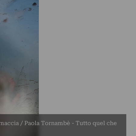
maccia / Paola Tornambè - Tutto quel che