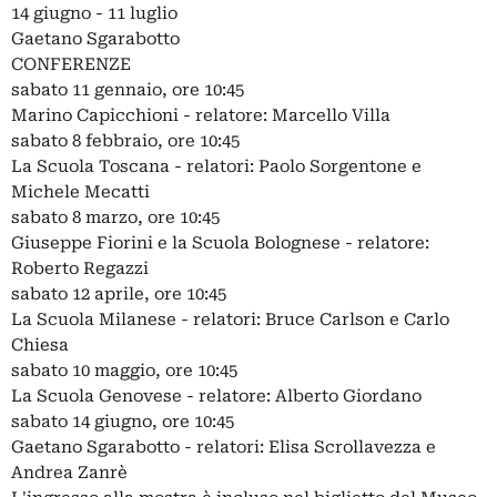
14 giugno - 11 luglio
Gaetano Sgarabotto
CONFERENZE
sabato 11 gennaio, ore 10:45
Marino Capicchioni - relatore: Marcello Villa
sabato 8 febbraio, ore 10:45
La Scuola Toscana - relatori: Paolo Sorgentone e
Michele Mecatti
sabato 8 marzo, ore 10:45
Giuseppe Fiorini e la Scuola Bolognese - relatore:
Roberto Regazzi
sabato 12 aprile, ore 10:45
La Scuola Milanese - relatori: Bruce Carlson e Carlo
Chiesa
sabato 10 maggio, ore 10:45
La Scuola Genovese - relatore: Alberto Giordano
sabato 14 giugno, ore 10:45
Gaetano Sgarabotto - relatori: Elisa Scrollavezza e
Andrea Zanrè