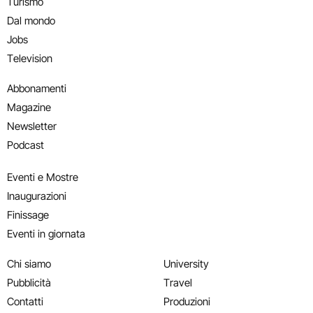
Turismo
Dal mondo
Jobs
Television
Abbonamenti
Magazine
Newsletter
Podcast
Eventi e Mostre
Inaugurazioni
Finissage
Eventi in giornata
Chi siamo
University
Pubblicità
Travel
Contatti
Produzioni