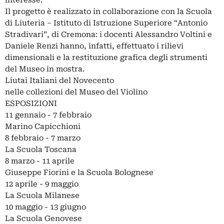
interesse.
Il progetto è realizzato in collaborazione con la Scuola
di Liuteria – Istituto di Istruzione Superiore “Antonio
Stradivari”, di Cremona: i docenti Alessandro Voltini e
Daniele Renzi hanno, infatti, effettuato i rilievi
dimensionali e la restituzione grafica degli strumenti
del Museo in mostra.
Liutai Italiani del Novecento
nelle collezioni del Museo del Violino
ESPOSIZIONI
11 gennaio - 7 febbraio
Marino Capicchioni
8 febbraio - 7 marzo
La Scuola Toscana
8 marzo - 11 aprile
Giuseppe Fiorini e la Scuola Bolognese
12 aprile - 9 maggio
La Scuola Milanese
10 maggio - 13 giugno
La Scuola Genovese