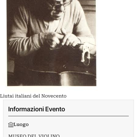
Liutai italiani del Novecento
Informazioni Evento
Luogo
MUSEO DEL VIOLINO