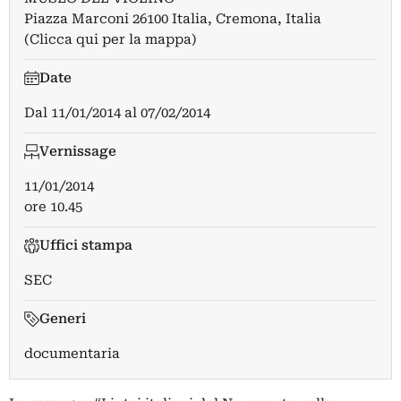
Piazza Marconi 26100 Italia, Cremona, Italia
(Clicca qui per la mappa)
Date
Dal
11/01/2014
al
07/02/2014
Vernissage
11/01/2014
ore 10.45
Uffici stampa
SEC
Generi
documentaria