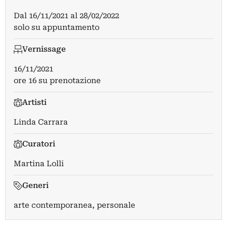
Dal
16/11/2021
al
28/02/2022
solo su appuntamento
Vernissage
16/11/2021
ore 16 su prenotazione
Artisti
Linda Carrara
Curatori
Martina Lolli
Generi
arte contemporanea, personale