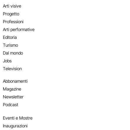
Arti visive
Progetto
Professioni
Arti performative
Editoria
Turismo
Dal mondo
Jobs
Television
Abbonamenti
Magazine
Newsletter
Podcast
Eventi e Mostre
Inaugurazioni