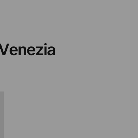
 Venezia