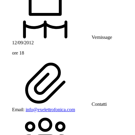
Vernissage
12/09/2012
ore 18
Contatti
Email:
info@exelettrofonica.com