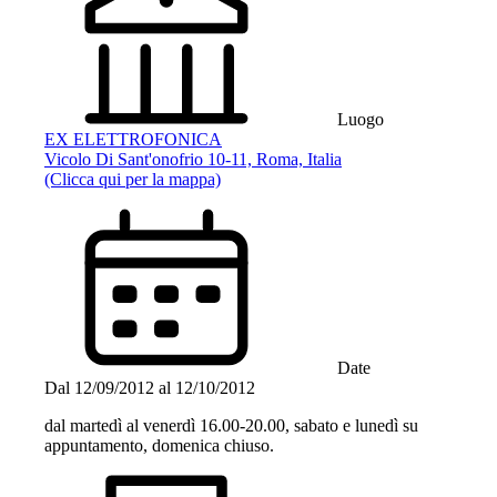
Luogo
EX ELETTROFONICA
Vicolo Di Sant'onofrio 10-11, Roma, Italia
(Clicca qui per la mappa)
Date
Dal
12/09/2012
al
12/10/2012
dal martedì al venerdì 16.00-20.00, sabato e lunedì su
appuntamento, domenica chiuso.