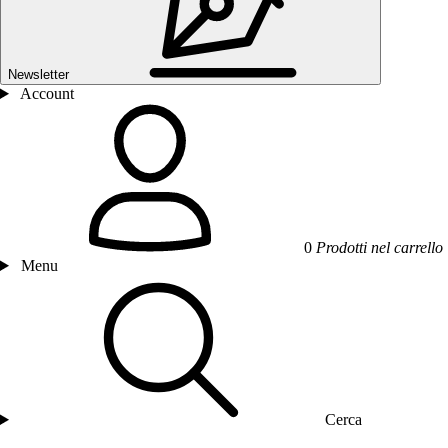
Newsletter
Account
0
Prodotti nel carrello
Menu
Cerca