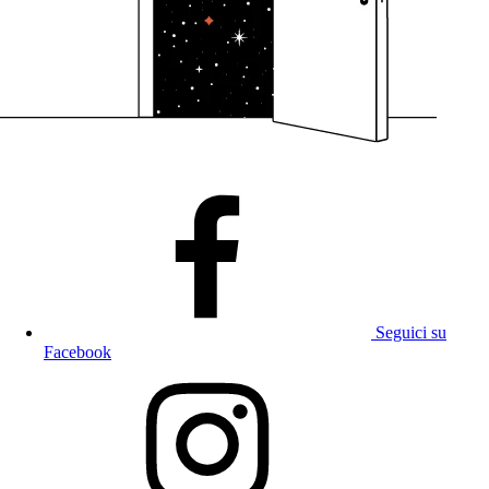
Seguici su
Facebook