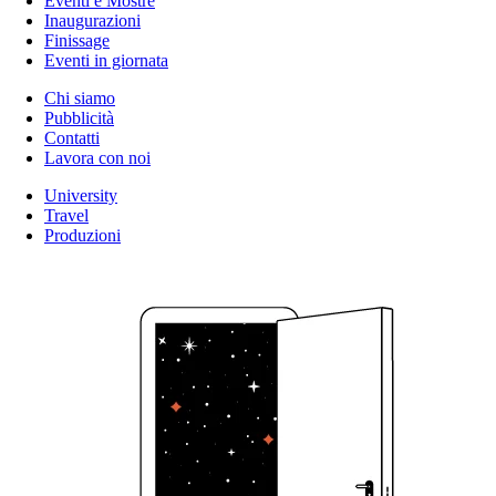
Eventi e Mostre
Inaugurazioni
Finissage
Eventi in giornata
Chi siamo
Pubblicità
Contatti
Lavora con noi
University
Travel
Produzioni