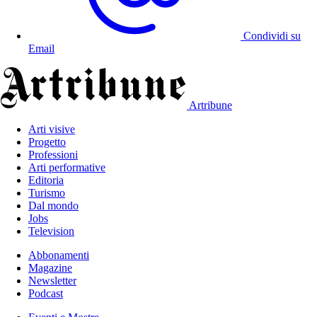
Condividi su
Email
Artribune
Arti visive
Progetto
Professioni
Arti performative
Editoria
Turismo
Dal mondo
Jobs
Television
Abbonamenti
Magazine
Newsletter
Podcast