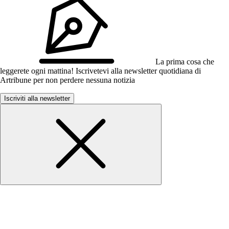
La prima cosa che
leggerete ogni mattina! Iscrivetevi alla newsletter quotidiana di
Artribune per non perdere nessuna notizia
Iscriviti alla newsletter