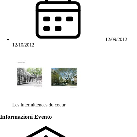
12/09/2012
–
12/10/2012
Les Intermittences du coeur
Informazioni Evento