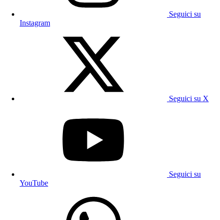
Seguici su
Instagram
Seguici su X
Seguici su
YouTube