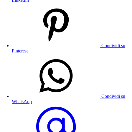
LinkedIn
Condividi su
Pinterest
Condividi su
WhatsApp