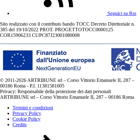
Seguici su Rss
Sito realizzato con il contributo bando TOCC Decreto Direttoriale n.
385 del 19/10/2022 PROT. PROGETTOTOCC0000125
COR15906233 CUPC87J23001080008
© 2011-2026 ARTRIBUNE srl – Corso Vittorio Emanuele II, 287 –
00186 Roma - P.I. 11381581005
Privacy: Responsabile della protezione dei dati personali
ARTRIBUNE srl – Corso Vittorio Emanuele II, 287 – 00186 Roma
Termini e condizioni
Privacy Policy
Cookie Policy
Credits