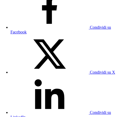
Condividi su
Facebook
Condividi su X
Condividi su