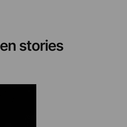
een stories