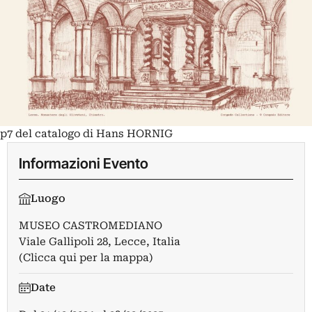
p7 del catalogo di Hans HORNIG
Informazioni Evento
Luogo
MUSEO CASTROMEDIANO
Viale Gallipoli 28, Lecce, Italia
(Clicca qui per la mappa)
Date