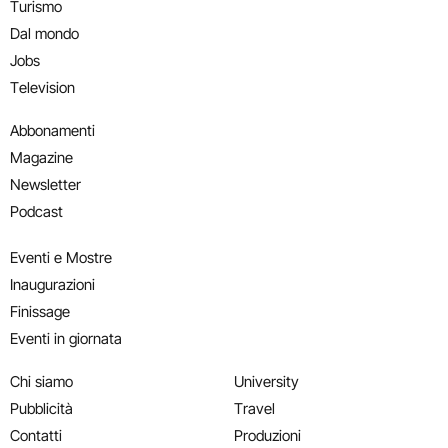
Turismo
Dal mondo
Jobs
Television
Abbonamenti
Magazine
Newsletter
Podcast
Eventi e Mostre
Inaugurazioni
Finissage
Eventi in giornata
Chi siamo
University
Pubblicità
Travel
Contatti
Produzioni