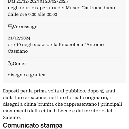
Dal
21/12/2024
al
28/02/2025
negli orari di apertura del Museo Castromediano
dalle ore 9.00 alle 20.00
Vernissage
21/12/2024
ore 19 negli spazi della Pinacoteca “Antonio
Cassiano
Generi
disegno e grafica
Esposti per la prima volta al pubblico, dopo 45 anni
dalla loro creazione, nel loro formato originario, i
disegni a china brunita che rappresentano i principali
monumenti della città di Lecce e del territorio del
Salento.
Comunicato stampa