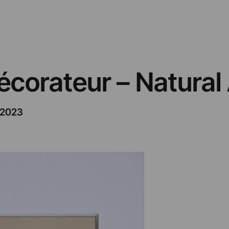
corateur – Natural 
/2023