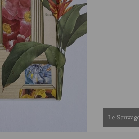
Le Sauvage