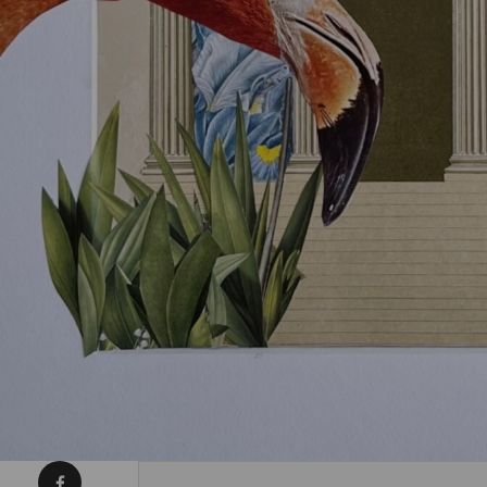
Condividi su Facebook