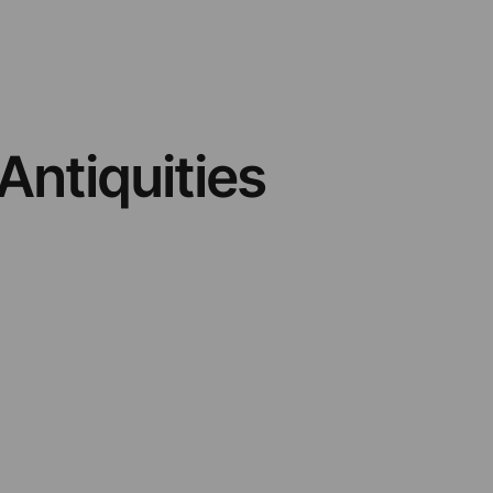
Antiquities