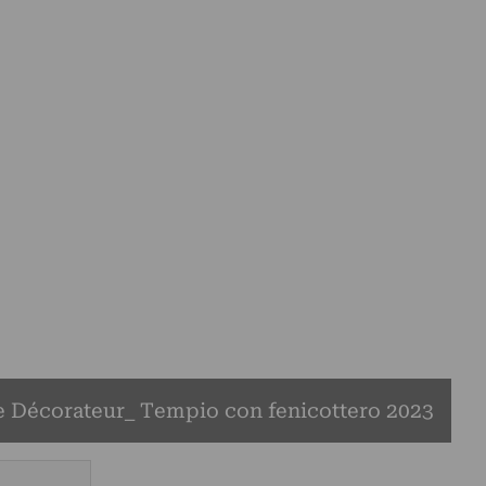
 Décorateur_ Tempio con fenicottero 2023