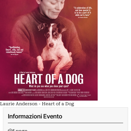
Laurie Anderson - Heart of a Dog
Informazioni Evento