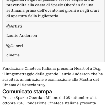
prevendita alla cassa di Spazio Oberdan da una
settimana prima dell’evento nei giorni e negli orari
di apertura della biglietteria.
Artisti
Laurie Anderson
Generi
cinema
Fondazione Cineteca Italiana presenta Heart of a Dog,
il lungometraggio della grande Laurie Anderson che ha
suscitato ammirazione e commozione alla Mostra del
Cinema di Venezia 2015.
Comunicato stampa
Presso Spazio Oberdan Milano dal 28 settembre al 4
ottobre 2016 Fondazione Cineteca Italiana presenta