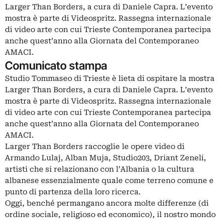
Larger Than Borders, a cura di Daniele Capra. L’evento
mostra è parte di Videospritz. Rassegna internazionale
di video arte con cui Trieste Contemporanea partecipa
anche quest’anno alla Giornata del Contemporaneo
AMACI.
Comunicato stampa
Studio Tommaseo di Trieste è lieta di ospitare la mostra
Larger Than Borders, a cura di Daniele Capra. L’evento
mostra è parte di Videospritz. Rassegna internazionale
di video arte con cui Trieste Contemporanea partecipa
anche quest’anno alla Giornata del Contemporaneo
AMACI.
Larger Than Borders raccoglie le opere video di
Armando Lulaj, Alban Muja, Studio203, Driant Zeneli,
artisti che si relazionano con l’Albania o la cultura
albanese essenzialmente quale come terreno comune e
punto di partenza della loro ricerca.
Oggi, benché permangano ancora molte differenze (di
ordine sociale, religioso ed economico), il nostro mondo