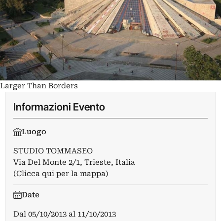
Larger Than Borders
Informazioni Evento
Luogo
STUDIO TOMMASEO
Via Del Monte 2/1, Trieste, Italia
(Clicca qui per la mappa)
Date
Dal
05/10/2013
al
11/10/2013