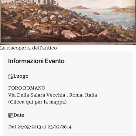
La riscoperta dell'antico
Informazioni Evento
Luogo
FORO ROMANO
Via Della Salara Vecchia , Roma, Italia
(Clicca qui per la mappa)
Date
Dal
26/09/2013
al
23/02/2014