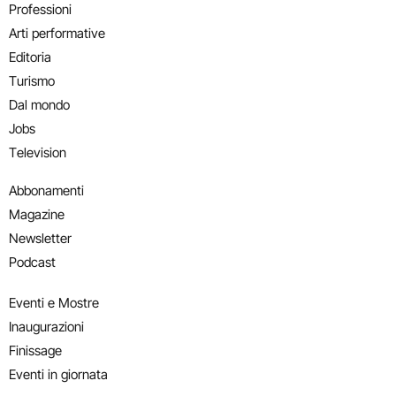
Professioni
Arti performative
Editoria
Turismo
Dal mondo
Jobs
Television
Abbonamenti
Magazine
Newsletter
Podcast
Eventi e Mostre
Inaugurazioni
Finissage
Eventi in giornata