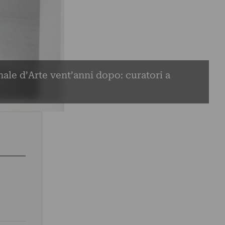
ale d’Arte vent’anni dopo: curatori a