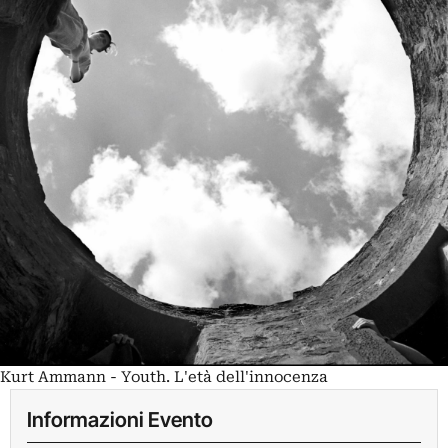
Kurt Ammann - Youth. L'età dell'innocenza
Informazioni Evento