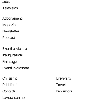
Jobs
Television
Abbonamenti
Magazine
Newsletter
Podcast
Eventi e Mostre
Inaugurazioni
Finissage
Eventi in giornata
Chi siamo
University
Pubblicità
Travel
Contatti
Produzioni
Lavora con noi