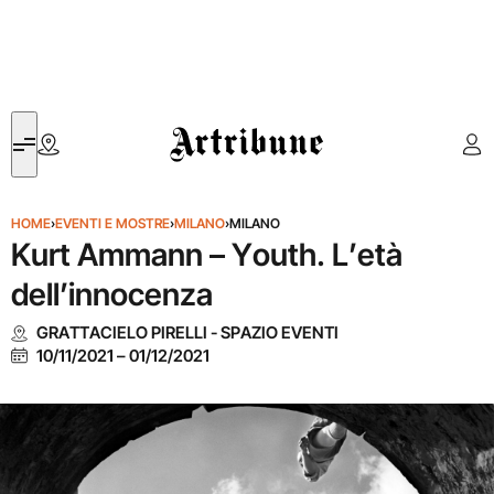
Artribune
HOME
›
EVENTI E MOSTRE
›
MILANO
›
MILANO
Kurt Ammann – Youth. L’età
dell’innocenza
GRATTACIELO PIRELLI - SPAZIO EVENTI
10/11/2021
–
01/12/2021