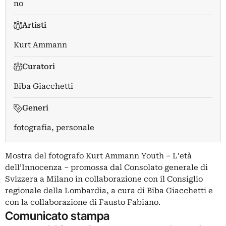
no
Artisti
Kurt Ammann
Curatori
Biba Giacchetti
Generi
fotografia, personale
Mostra del fotografo Kurt Ammann Youth – L’età
dell’Innocenza – promossa dal Consolato generale di
Svizzera a Milano in collaborazione con il Consiglio
regionale della Lombardia, a cura di Biba Giacchetti e
con la collaborazione di Fausto Fabiano.
Comunicato stampa