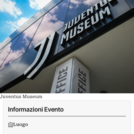
Juventus Museum
Informazioni Evento
Luogo