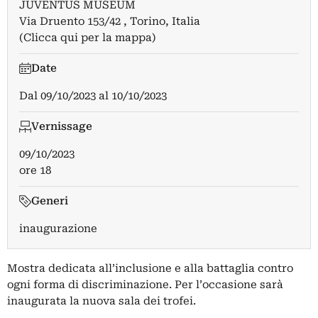
JUVENTUS MUSEUM
Via Druento 153/42 , Torino, Italia
(Clicca qui per la mappa)
Date
Dal
09/10/2023
al
10/10/2023
Vernissage
09/10/2023
ore 18
Generi
inaugurazione
Mostra dedicata all’inclusione e alla battaglia contro
ogni forma di discriminazione. Per l’occasione sarà
inaugurata la nuova sala dei trofei.