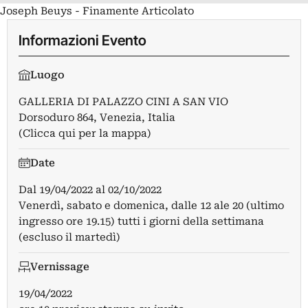
Joseph Beuys - Finamente Articolato
Informazioni Evento
Luogo
GALLERIA DI PALAZZO CINI A SAN VIO
Dorsoduro 864, Venezia, Italia
(Clicca qui per la mappa)
Date
Dal
19/04/2022
al
02/10/2022
Venerdì, sabato e domenica, dalle 12 ale 20 (ultimo
ingresso ore 19.15) tutti i giorni della settimana
(escluso il martedì)
Vernissage
19/04/2022