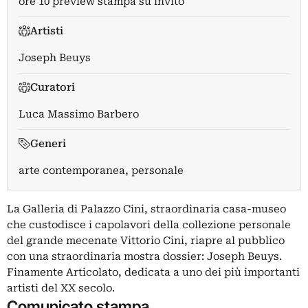
ore 10 preview stampa su invito
Artisti
Joseph Beuys
Curatori
Luca Massimo Barbero
Generi
arte contemporanea, personale
La Galleria di Palazzo Cini, straordinaria casa-museo
che custodisce i capolavori della collezione personale
del grande mecenate Vittorio Cini, riapre al pubblico
con una straordinaria mostra dossier: Joseph Beuys.
Finamente Articolato, dedicata a uno dei più importanti
artisti del XX secolo.
Comunicato stampa