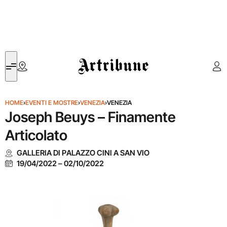
Artribune
HOME
›
EVENTI E MOSTRE
›
VENEZIA
›
VENEZIA
Joseph Beuys – Finamente
Articolato
GALLERIA DI PALAZZO CINI A SAN VIO
19/04/2022
–
02/10/2022