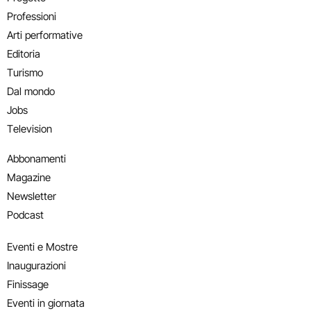
Professioni
Arti performative
Editoria
Turismo
Dal mondo
Jobs
Television
Abbonamenti
Magazine
Newsletter
Podcast
Eventi e Mostre
Inaugurazioni
Finissage
Eventi in giornata