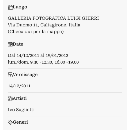
Luogo
GALLERIA FOTOGRAFICA LUIGI GHIRRI
Via Duomo 11, Caltagirone, Italia
(Clicca qui per la mappa)
Date
Dal
14/12/2011
al
15/01/2012
lun./dom. 9.30 -12.30, 16.00 -19.00
Vernissage
14/12/2011
Artisti
Ivo Saglietti
Generi