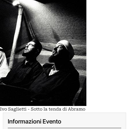
Ivo Saglietti - Sotto la tenda di Abramo
Informazioni Evento