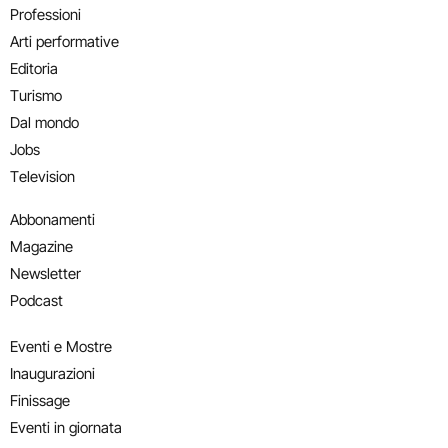
Professioni
Arti performative
Editoria
Turismo
Dal mondo
Jobs
Television
Abbonamenti
Magazine
Newsletter
Podcast
Eventi e Mostre
Inaugurazioni
Finissage
Eventi in giornata