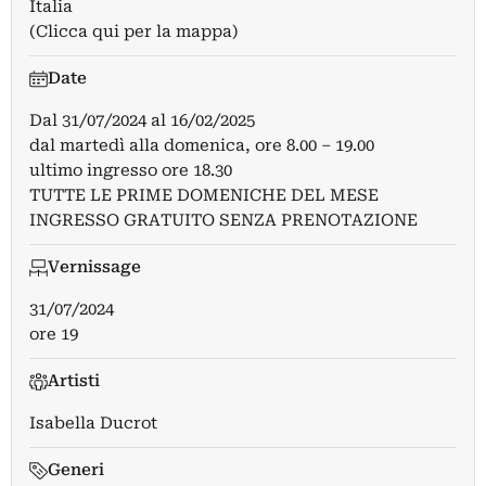
Italia
(Clicca qui per la mappa)
Date
Dal
31/07/2024
al
16/02/2025
dal martedì alla domenica, ore 8.00 – 19.00
ultimo ingresso ore 18.30
TUTTE LE PRIME DOMENICHE DEL MESE
INGRESSO GRATUITO SENZA PRENOTAZIONE
Vernissage
31/07/2024
ore 19
Artisti
Isabella Ducrot
Generi