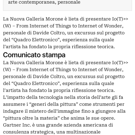
arte contemporanea, personale
La Nuova Galleria Morone è lieta di presentare Io(T)>>
(W) – From Internet of Things to Internet of Wonder,
personale di Davide Coltro, un excursus sul progetto
del “Quadro Elettronico”, esperienza sulla quale
l’artista ha fondato la propria riflessione teorica.
Comunicato stampa
La Nuova Galleria Morone è lieta di presentare Io(T)>>
(W) – From Internet of Things to Internet of Wonder,
personale di Davide Coltro, un excursus sul progetto
del “Quadro Elettronico”, esperienza sulla quale
l'artista ha fondato la propria riflessione teorica.
L’impatto della tecnologia nella storia dell’arte gli fa
assumere i “generi della pittura” come strumenti per
indagare il mistero dell’immagine fino a giungere alla
“pittura oltre la materia” che anima le sue opere.
Gartner Inc. è una grande azienda americana di
consulenza strategica, una multinazionale