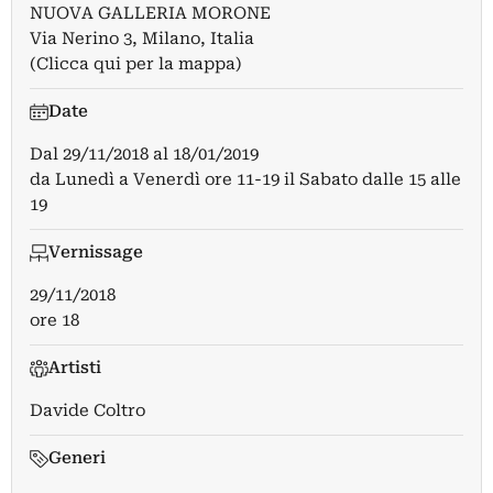
NUOVA GALLERIA MORONE
Via Nerino 3, Milano, Italia
(Clicca qui per la mappa)
Date
Dal
29/11/2018
al
18/01/2019
da Lunedì a Venerdì ore 11-19 il Sabato dalle 15 alle
19
Vernissage
29/11/2018
ore 18
Artisti
Davide Coltro
Generi