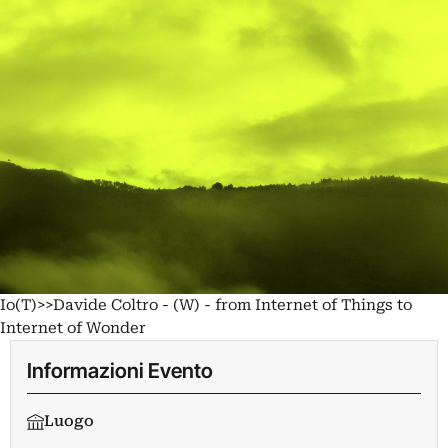
Io(T)>>Davide Coltro - (W) - from Internet of Things to
Internet of Wonder
Informazioni Evento
Luogo