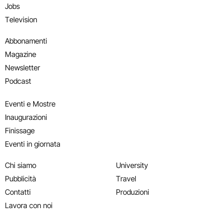
Jobs
Television
Abbonamenti
Magazine
Newsletter
Podcast
Eventi e Mostre
Inaugurazioni
Finissage
Eventi in giornata
Chi siamo
University
Pubblicità
Travel
Contatti
Produzioni
Lavora con noi