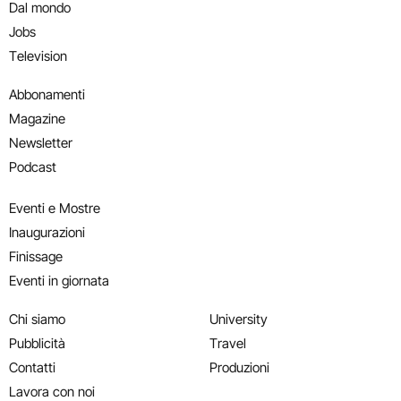
Dal mondo
Jobs
Television
Abbonamenti
Magazine
Newsletter
Podcast
Eventi e Mostre
Inaugurazioni
Finissage
Eventi in giornata
Chi siamo
University
Pubblicità
Travel
Contatti
Produzioni
Lavora con noi