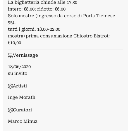
La biglietteria chiude alle 17.30
intero: €8,00; ridotto: €6,00
Solo mostre (ingresso da corso di Porta Ticinese
95):
tutti i giorni, 18.00-22.00
mostra+prima consumazione Chiostro Bistrot:
€10,00
Vernissage
18/06/2020
su invito
Artisti
Inge Morath
Curatori
Marco Minuz