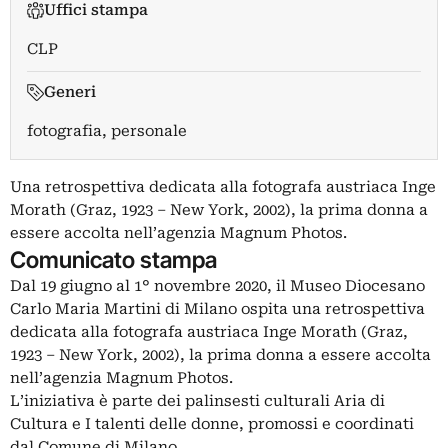
Uffici stampa
CLP
Generi
fotografia, personale
Una retrospettiva dedicata alla fotografa austriaca Inge
Morath (Graz, 1923 – New York, 2002), la prima donna a
essere accolta nell’agenzia Magnum Photos.
Comunicato stampa
Dal 19 giugno al 1° novembre 2020, il Museo Diocesano
Carlo Maria Martini di Milano ospita una retrospettiva
dedicata alla fotografa austriaca Inge Morath (Graz,
1923 – New York, 2002), la prima donna a essere accolta
nell’agenzia Magnum Photos.
L’iniziativa è parte dei palinsesti culturali Aria di
Cultura e I talenti delle donne, promossi e coordinati
dal Comune di Milano.