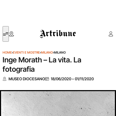
Artribune
HOME
›
EVENTI E MOSTRE
›
MILANO
›
MILANO
Inge Morath – La vita. La
fotografia
MUSEO DIOCESANO
18/06/2020
–
01/11/2020