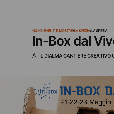
HOME
›
EVENTI E MOSTRE
›
LA SPEZIA
›
LA SPEZIA
In-Box dal Vi
IL DIALMA CANTIERE CREATIVO