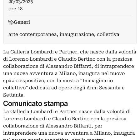
20/03/2025
ore 18
Generi
arte contemporanea, inaugurazione, collettiva
La Galleria Lombardi e Partner, che nasce dalla volontà
di Lorenzo Lombardi e Claudio Bertino con la preziosa
collaborazione di Alessandro Biffanti, di intraprendere
una nuova avventura a Milano, inaugura nel nuovo
spazio espositivo, con la mostra “Immaginario
collettivo” dedicata ad opere degli Anni Sessanta e
Settanta.
Comunicato stampa
La Galleria Lombardi e Partner nasce dalla volontà di
Lorenzo Lombardi e Claudio Bertino con la preziosa
collaborazione di Alessandro Biffanti, per
intraprendere una nuova avventura a Milano, inaugura