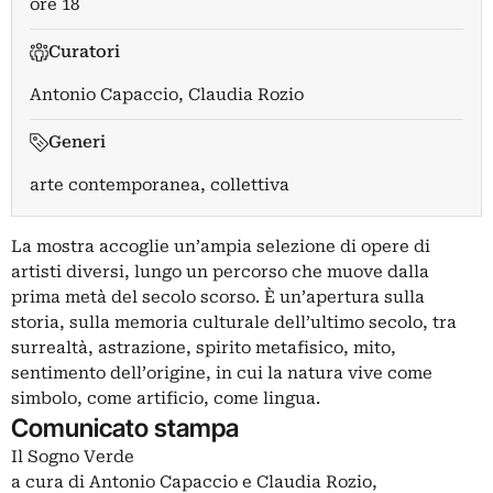
ore 18
Curatori
Antonio Capaccio
,
Claudia Rozio
Generi
arte contemporanea, collettiva
La mostra accoglie un’ampia selezione di opere di
artisti diversi, lungo un percorso che muove dalla
prima metà del secolo scorso. È un’apertura sulla
storia, sulla memoria culturale dell’ultimo secolo, tra
surrealtà, astrazione, spirito metafisico, mito,
sentimento dell’origine, in cui la natura vive come
simbolo, come artificio, come lingua.
Comunicato stampa
Il Sogno Verde
a cura di Antonio Capaccio e Claudia Rozio,