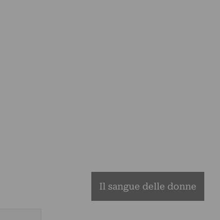
Il sangue delle donne