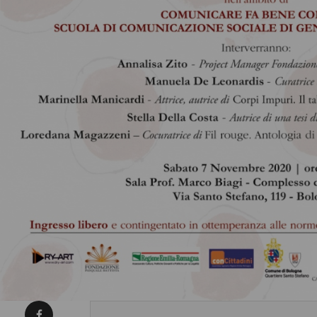
Condividi su Facebook