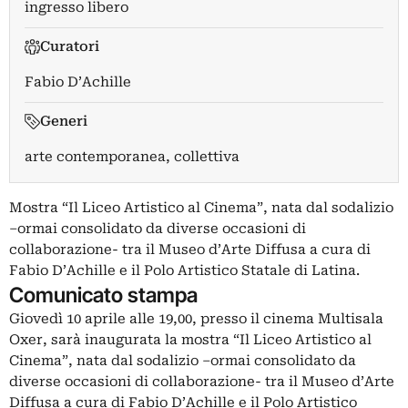
ingresso libero
Curatori
Fabio D’Achille
Generi
arte contemporanea, collettiva
Mostra “Il Liceo Artistico al Cinema”, nata dal sodalizio
–ormai consolidato da diverse occasioni di
collaborazione- tra il Museo d’Arte Diffusa a cura di
Fabio D’Achille e il Polo Artistico Statale di Latina.
Comunicato stampa
Giovedì 10 aprile alle 19,00, presso il cinema Multisala
Oxer, sarà inaugurata la mostra “Il Liceo Artistico al
Cinema”, nata dal sodalizio –ormai consolidato da
diverse occasioni di collaborazione- tra il Museo d’Arte
Diffusa a cura di Fabio D’Achille e il Polo Artistico