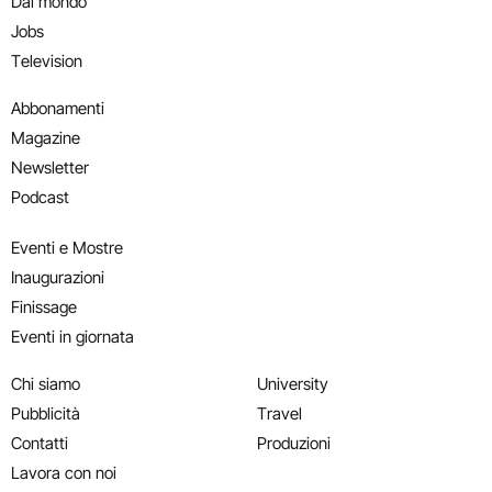
Dal mondo
Jobs
Television
Abbonamenti
Magazine
Newsletter
Podcast
Eventi e Mostre
Inaugurazioni
Finissage
Eventi in giornata
Chi siamo
University
Pubblicità
Travel
Contatti
Produzioni
Lavora con noi