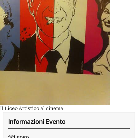
Il Liceo Artistico al cinema
Informazioni Evento
Luogo