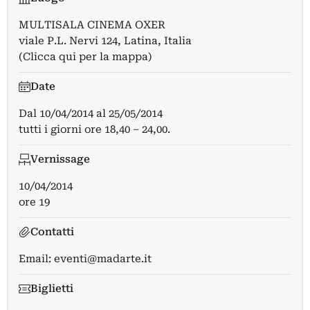
MULTISALA CINEMA OXER
viale P.L. Nervi 124, Latina, Italia
(Clicca qui per la mappa)
Date
Dal
10/04/2014
al
25/05/2014
tutti i giorni ore 18,40 – 24,00.
Vernissage
10/04/2014
ore 19
Contatti
Email:
eventi@madarte.it
Biglietti