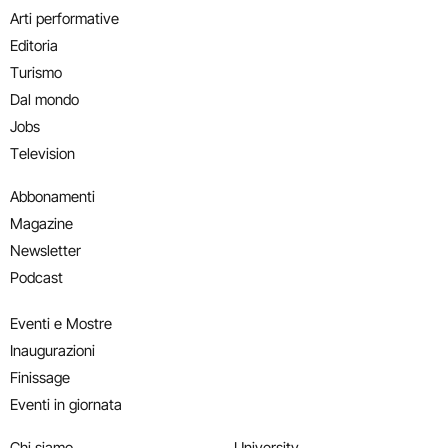
Arti performative
Editoria
Turismo
Dal mondo
Jobs
Television
Abbonamenti
Magazine
Newsletter
Podcast
Eventi e Mostre
Inaugurazioni
Finissage
Eventi in giornata
Chi siamo
University