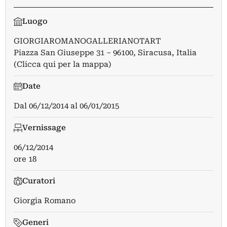
Luogo
GIORGIAROMANOGALLERIANOTART
Piazza San Giuseppe 31 – 96100, Siracusa, Italia
(Clicca qui per la mappa)
Date
Dal
06/12/2014
al
06/01/2015
Vernissage
06/12/2014
ore 18
Curatori
Giorgia Romano
Generi