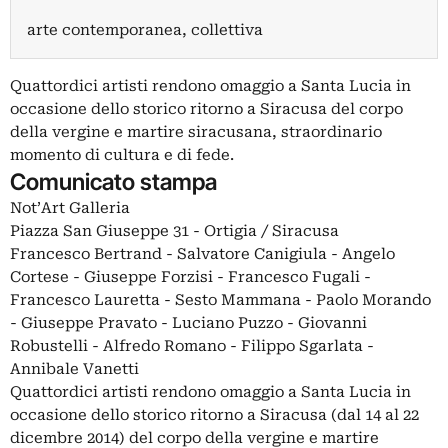
arte contemporanea, collettiva
Quattordici artisti rendono omaggio a Santa Lucia in
occasione dello storico ritorno a Siracusa del corpo
della vergine e martire siracusana, straordinario
momento di cultura e di fede.
Comunicato stampa
Not’Art Galleria
Piazza San Giuseppe 31 - Ortigia / Siracusa
Francesco Bertrand - Salvatore Canigiula - Angelo
Cortese - Giuseppe Forzisi - Francesco Fugali -
Francesco Lauretta - Sesto Mammana - Paolo Morando
- Giuseppe Pravato - Luciano Puzzo - Giovanni
Robustelli - Alfredo Romano - Filippo Sgarlata -
Annibale Vanetti
Quattordici artisti rendono omaggio a Santa Lucia in
occasione dello storico ritorno a Siracusa (dal 14 al 22
dicembre 2014) del corpo della vergine e martire