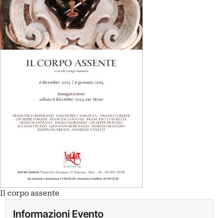
Il corpo assente
Informazioni Evento