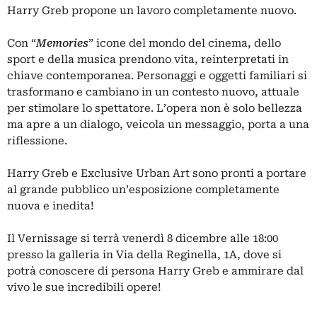
Harry Greb propone un lavoro completamente nuovo.
Con “
Memories
” icone del mondo del cinema, dello
sport e della musica prendono vita, reinterpretati in
chiave contemporanea. Personaggi e oggetti familiari si
trasformano e cambiano in un contesto nuovo, attuale
per stimolare lo spettatore. L’opera non è solo bellezza
ma apre a un dialogo, veicola un messaggio, porta a una
riflessione.
Harry Greb e Exclusive Urban Art sono pronti a portare
al grande pubblico un’esposizione completamente
nuova e inedita!
Il Vernissage si terrà venerdì 8 dicembre alle 18:00
presso la galleria in Via della Reginella, 1A, dove si
potrà conoscere di persona Harry Greb e ammirare dal
vivo le sue incredibili opere!