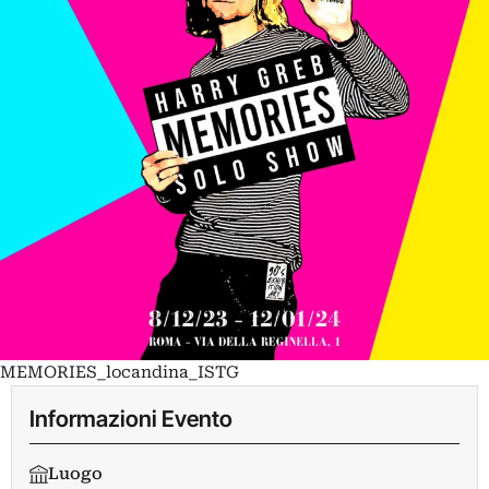
MEMORIES_locandina_ISTG
Informazioni Evento
Luogo