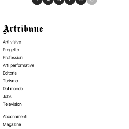
Artribune
Arti visive
Progetto
Professioni
Arti performative
Editoria
Turismo
Dal mondo
Jobs
Television
Abbonamenti
Magazine