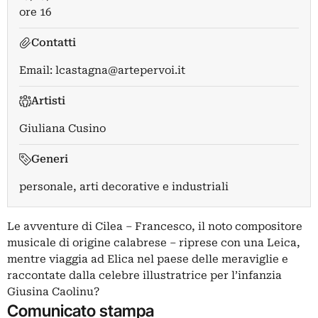
ore 16
Contatti
Email:
lcastagna@artepervoi.it
Artisti
Giuliana Cusino
Generi
personale, arti decorative e industriali
Le avventure di Cilea – Francesco, il noto compositore
musicale di origine calabrese – riprese con una Leica,
mentre viaggia ad Elica nel paese delle meraviglie e
raccontate dalla celebre illustratrice per l’infanzia
Giusina Caolinu?
Comunicato stampa