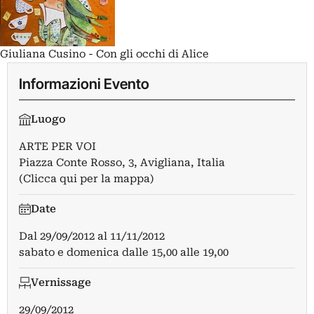
Giuliana Cusino - Con gli occhi di Alice
Informazioni Evento
Luogo
ARTE PER VOI
Piazza Conte Rosso, 3, Avigliana, Italia
(Clicca qui per la mappa)
Date
Dal
29/09/2012
al
11/11/2012
sabato e domenica dalle 15,00 alle 19,00
Vernissage
29/09/2012