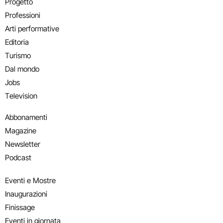
Progetto
Professioni
Arti performative
Editoria
Turismo
Dal mondo
Jobs
Television
Abbonamenti
Magazine
Newsletter
Podcast
Eventi e Mostre
Inaugurazioni
Finissage
Eventi in giornata