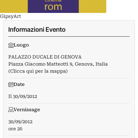
GipsyArt
Informazioni Evento
Luogo
PALAZZO DUCALE DI GENOVA
Piazza Giacomo Matteotti 9, Genova, Italia
(Clicca qui per la mappa)
Date
Il
30/09/2012
Vernissage
30/09/2012
ore 20