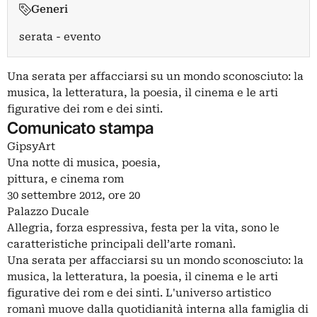
Generi
serata - evento
Una serata per affacciarsi su un mondo sconosciuto: la
musica, la letteratura, la poesia, il cinema e le arti
figurative dei rom e dei sinti.
Comunicato stampa
GipsyArt
Una notte di musica, poesia,
pittura, e cinema rom
30 settembre 2012, ore 20
Palazzo Ducale
Allegria, forza espressiva, festa per la vita, sono le
caratteristiche principali dell’arte romanì.
Una serata per affacciarsi su un mondo sconosciuto: la
musica, la letteratura, la poesia, il cinema e le arti
figurative dei rom e dei sinti. L'universo artistico
romanì muove dalla quotidianità interna alla famiglia di