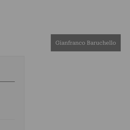
Gianfranco Baruchello