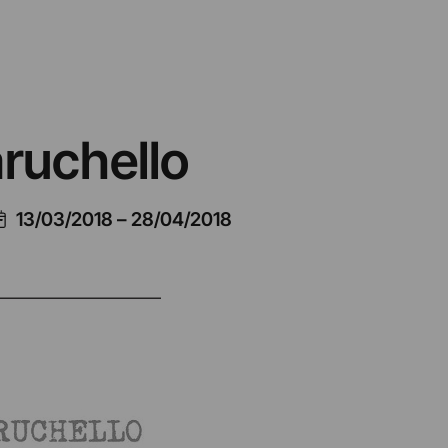
ruchello
13/03/2018
–
28/04/2018