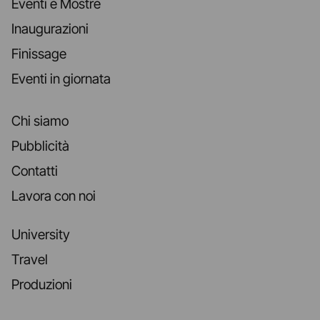
Eventi e Mostre
Inaugurazioni
Finissage
Eventi in giornata
Chi siamo
Pubblicità
Contatti
Lavora con noi
University
Travel
Produzioni