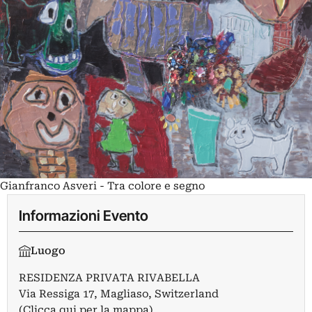
Gianfranco Asveri - Tra colore e segno
Informazioni Evento
Luogo
RESIDENZA PRIVATA RIVABELLA
Via Ressiga 17, Magliaso, Switzerland
(Clicca qui per la mappa)