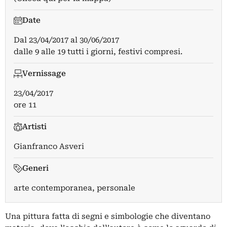
Date
Dal
23/04/2017
al
30/06/2017
dalle 9 alle 19 tutti i giorni, festivi compresi.
Vernissage
23/04/2017
ore 11
Artisti
Gianfranco Asveri
Generi
arte contemporanea, personale
Una pittura fatta di segni e simbologie che diventano