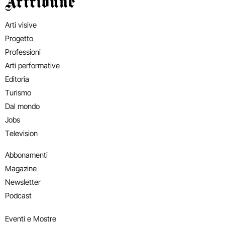
Artribune
Arti visive
Progetto
Professioni
Arti performative
Editoria
Turismo
Dal mondo
Jobs
Television
Abbonamenti
Magazine
Newsletter
Podcast
Eventi e Mostre